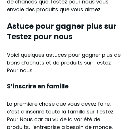
de chances que Testez pour nous vous
envoie des produits que vous aimez.
Astuce pour gagner plus sur
Testez pour nous
Voici quelques astuces pour gagner plus de
bons d’achats et de produits sur Testez
Pour nous.
S’inscrire en famille
La première chose que vous devez faire,
c’est d’inscrire toute la famille sur Testez
Pour Nous car au vu de la variété de
produits, l'entreprise a besoin de monde.