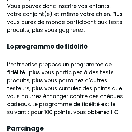
Vous pouvez donc inscrire vos enfants,
votre conjoint(e) et même votre chien. Plus
vous aurez de monde participant aux tests
produits, plus vous gagnerez.
Le programme de fidélité
L’entreprise propose un programme de
fidélité : plus vous participez à des tests
produits, plus vous parrainez d’autres
testeurs, plus vous cumulez des points que
vous pourrez échanger contre des chèques
cadeaux. Le programme de fidélité est le
suivant : pour 100 points, vous obtenez 1 €.
Parrainage