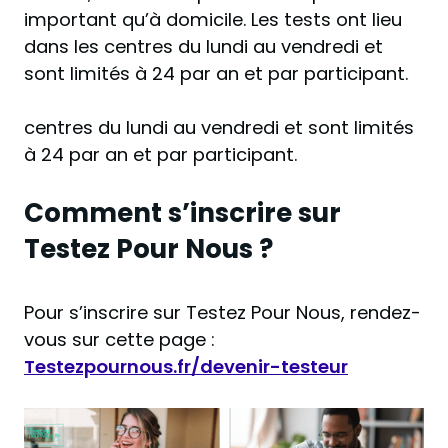
important qu’à domicile. Les tests ont lieu
dans les centres du lundi au vendredi et
sont limités à 24 par an et par participant.
centres du lundi au vendredi et sont limités
à 24 par an et par participant.
Comment s’inscrire sur
Testez Pour Nous ?
Pour s’inscrire sur Testez Pour Nous, rendez-
vous sur cette page :
Testezpournous.fr/devenir-testeur