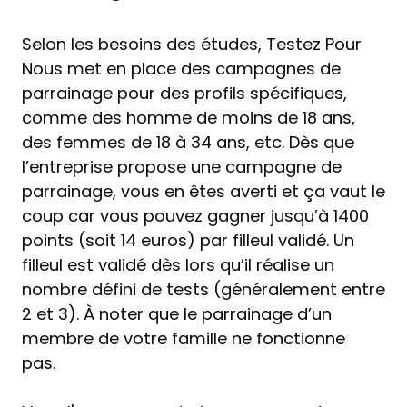
Selon les besoins des études, Testez Pour
Nous met en place des campagnes de
parrainage pour des profils spécifiques,
comme des homme de moins de 18 ans,
des femmes de 18 à 34 ans, etc. Dès que
l’entreprise propose une campagne de
parrainage, vous en êtes averti et ça vaut le
coup car vous pouvez gagner jusqu’à 1400
points (soit 14 euros) par filleul validé. Un
filleul est validé dès lors qu’il réalise un
nombre défini de tests (généralement entre
2 et 3). À noter que le parrainage d’un
membre de votre famille ne fonctionne
pas.