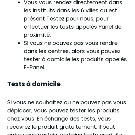
Vous vous rendez directement dans
les instituts dans les 6 villes ou est
présent Testez pour nous, pour
effectuer les tests appelés Panel de
proximité.
Si vous ne pouvez pas vous rendre
dans les centres, alors vous pouvez
tester à domicile les produits appelés
E-Panel.
Tests à domicile
Si vous ne souhaitez ou ne pouvez pas vous
déplacer, vous pouvez tester les produits
chez vous. En échange des tests, vous
recevrez le produit gratuitement. Il peut
arriver que parfois, certains tests produits