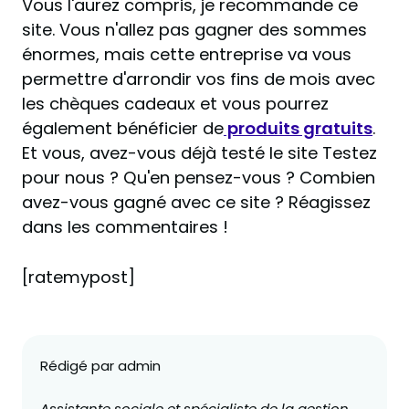
Vous l'aurez compris, je recommande ce
site. Vous n'allez pas gagner des sommes
énormes, mais cette entreprise va vous
permettre d'arrondir vos fins de mois avec
les chèques cadeaux et vous pourrez
également bénéficier de
produits gratuits
.
Et vous, avez-vous déjà testé le site Testez
pour nous ? Qu'en pensez-vous ? Combien
avez-vous gagné avec ce site ? Réagissez
dans les commentaires !
[ratemypost]
Rédigé par admin
Assistante sociale et spécialiste de la gestion