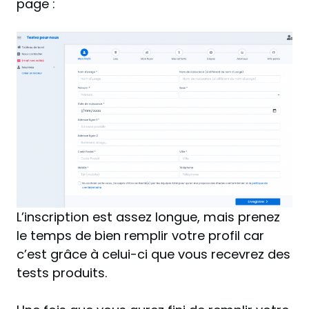
page :
L’inscription est assez longue, mais prenez
le temps de bien remplir votre profil car
c’est grâce à celui-ci que vous recevrez des
tests produits.