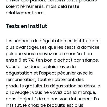
soient rémunérés, mais cela reste
relativement rare.
Tests en institut
Les séances de dégustation en institut sont
plus avantageuses que les tests à domicile
puisque vous recevez une rémunération
entre 5 et 7€ (en bon d'achat) par séance.
Vous alliez donc le plaisir avec la
dégustation et l'aspect pécunier avec la
rémunération, tout en obtenant des
produits gratuits. La dégustation se déroule
à l’aveugle : vous ne voyez pas la marque,
dans l’objectif de ne pas vous influencer. En
institut, le choix de produits est plus