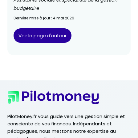
budgétaire
Dernière mise à jour : 4 mai 2026
Voir la page d'auteur
PilotMoney.fr vous guide vers une gestion simple et
consciente de vos finances. Indépendants et
pédagogues, nous mettons notre expertise au