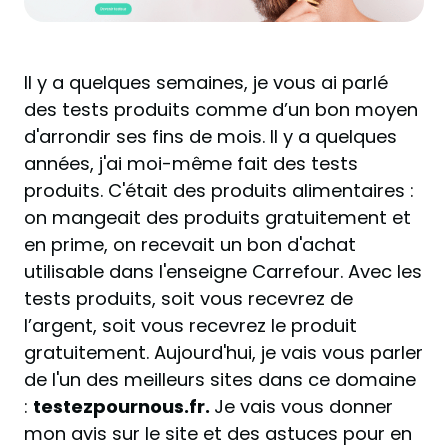
Il y a quelques semaines, je vous ai parlé
des tests produits comme d’un bon moyen
d'arrondir ses fins de mois. Il y a quelques
années, j'ai moi-même fait des tests
produits. C'était des produits alimentaires :
on mangeait des produits gratuitement et
en prime, on recevait un bon d'achat
utilisable dans l'enseigne Carrefour. Avec les
tests produits, soit vous recevrez de
l’argent, soit vous recevrez le produit
gratuitement. Aujourd'hui, je vais vous parler
de l'un des meilleurs sites dans ce domaine
:
testezpournous.fr.
Je vais vous donner
mon avis sur le site et des astuces pour en