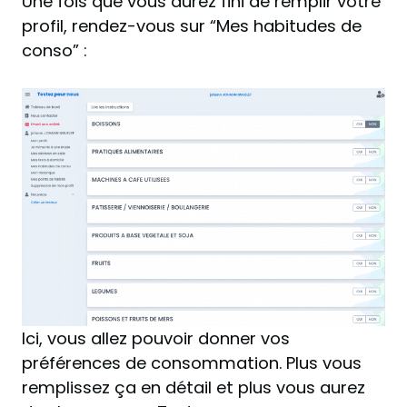
Une fois que vous aurez fini de remplir votre
profil, rendez-vous sur “Mes habitudes de
conso” :
Ici, vous allez pouvoir donner vos
préférences de consommation. Plus vous
remplissez ça en détail et plus vous aurez