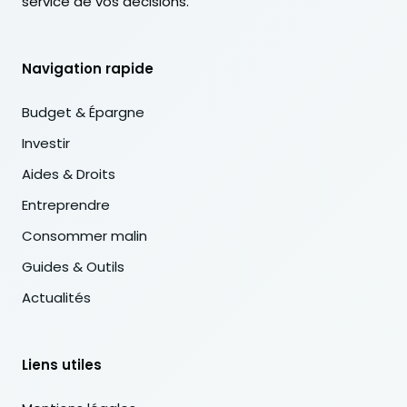
service de vos décisions.
Navigation rapide
Budget & Épargne
Investir
Aides & Droits
Entreprendre
Consommer malin
Guides & Outils
Actualités
Liens utiles