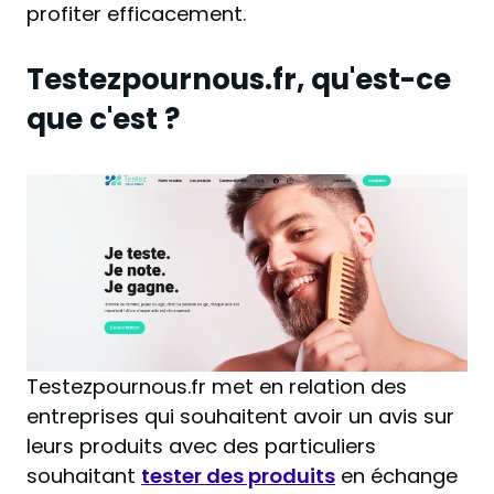
profiter efficacement.
Testezpournous.fr, qu'est-ce
que c'est ?
Testezpournous.fr met en relation des
entreprises qui souhaitent avoir un avis sur
leurs produits avec des particuliers
souhaitant
tester des produits
en échange