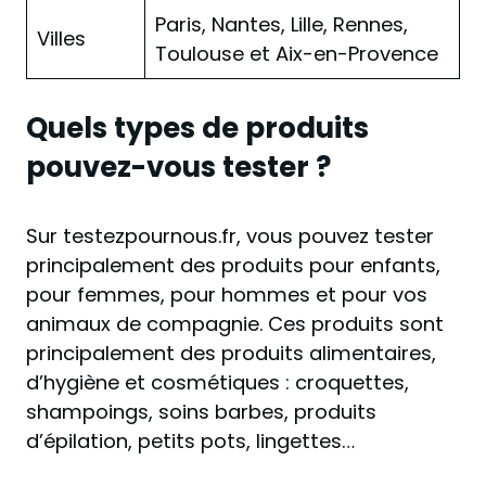
Paris, Nantes, Lille, Rennes,
Villes
Toulouse et Aix-en-Provence
Quels types de produits
pouvez-vous tester ?
Sur testezpournous.fr, vous pouvez tester
principalement des produits pour enfants,
pour femmes, pour hommes et pour vos
animaux de compagnie. Ces produits sont
principalement des produits alimentaires,
d’hygiène et cosmétiques : croquettes,
shampoings, soins barbes, produits
d’épilation, petits pots, lingettes…