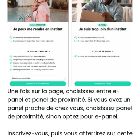
Une fois sur la page, choisissez entre e-
panel et panel de proximité. Si vous avez un
panel proche de chez vous, choisissez panel
de proximité, sinon optez pour e-panel.
Inscrivez-vous, puis vous atterrirez sur cette