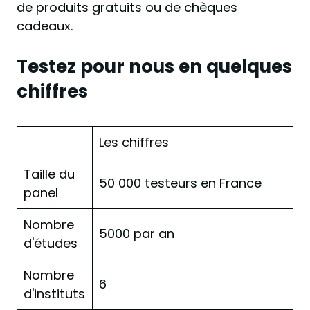
de produits gratuits ou de chèques
cadeaux.
Testez pour nous en quelques
chiffres
Les chiffres
Taille du
50 000 testeurs en France
panel
Nombre
5000 par an
d'études
Nombre
6
d'instituts