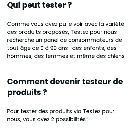
Qui peut tester ?
Comme vous avez pu le voir avec la variété
des produits proposés, Testez pour nous
recherche un panel de consommateurs de
tout âge de 0 à 99 ans : des enfants, des
hommes, des femmes et même des chiens
!
Comment devenir testeur de
produits ?
Pour tester des produits via Testez pour
nous, vous avez 2 possibilités :