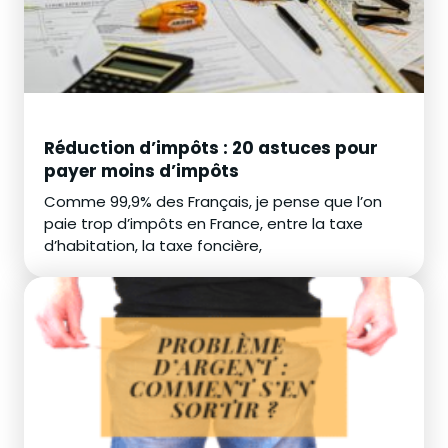
Réduction d’impôts : 20 astuces pour
payer moins d’impôts
Comme 99,9% des Français, je pense que l’on
paie trop d’impôts en France, entre la taxe
d’habitation, la taxe foncière,