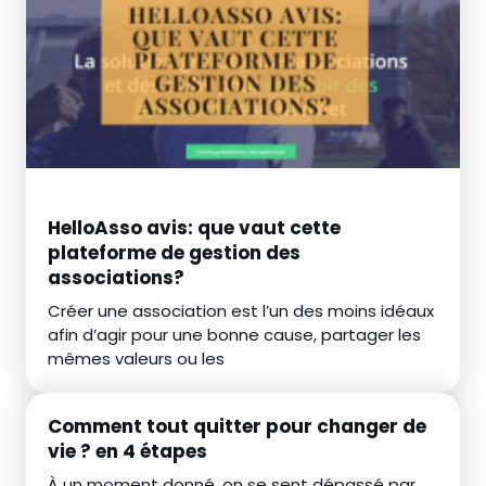
HelloAsso avis: que vaut cette
plateforme de gestion des
associations?
Créer une association est l’un des moins idéaux
afin d’agir pour une bonne cause, partager les
mêmes valeurs ou les
Comment tout quitter pour changer de
vie ? en 4 étapes
À un moment donné, on se sent dépassé par