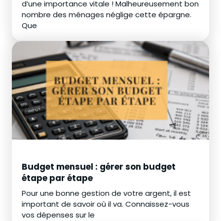
d’une importance vitale ! Malheureusement bon
nombre des ménages néglige cette épargne.
Que
Budget mensuel : gérer son budget
étape par étape
Pour une bonne gestion de votre argent, il est
important de savoir où il va. Connaissez-vous
vos dépenses sur le