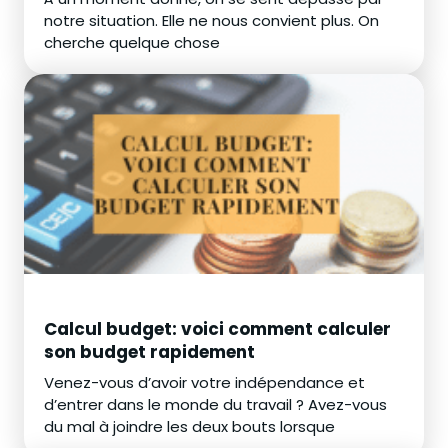
notre situation. Elle ne nous convient plus. On
cherche quelque chose
Calcul budget: voici comment calculer
son budget rapidement
Venez-vous d’avoir votre indépendance et
d’entrer dans le monde du travail ? Avez-vous
du mal à joindre les deux bouts lorsque