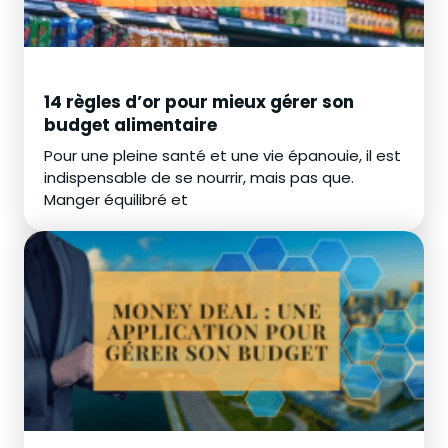
14 règles d’or pour mieux gérer son
budget alimentaire
Pour une pleine santé et une vie épanouie, il est
indispensable de se nourrir, mais pas que.
Manger équilibré et