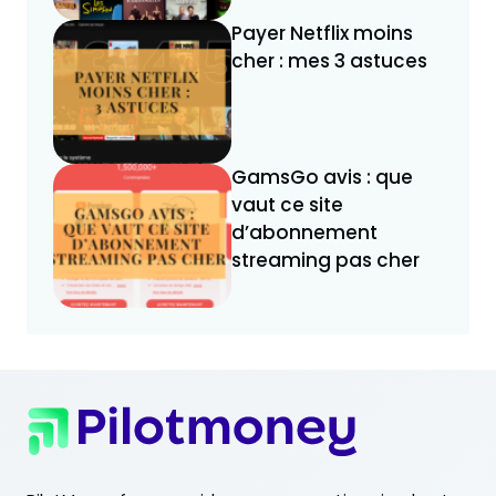
Payer Netflix moins
cher : mes 3 astuces
GamsGo avis : que
vaut ce site
d’abonnement
streaming pas cher