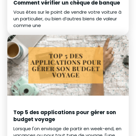
Comment vérifier un chèque de banque
Vous êtes sur le point de vendre votre voiture à
un particulier, ou bien d’autres biens de valeur
comme une
Top 5 des applications pour gérer son
budget voyage
Lorsque l'on envisage de partir en week-end, en
vacances ou pour tout type de voyage, l'une