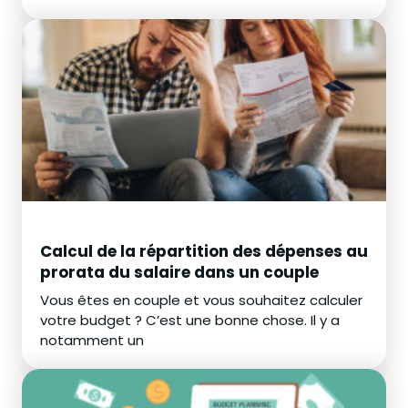
Calcul de la répartition des dépenses au
prorata du salaire dans un couple
Vous êtes en couple et vous souhaitez calculer
votre budget ? C’est une bonne chose. Il y a
notamment un