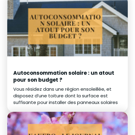
Autoconsommation solaire : un atout
pour son budget ?
Vous résidez dans une région ensoleillée, et
disposez d’une toiture dont la surface est
suffisante pour installer des panneaux solaires