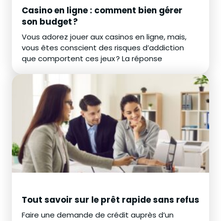
Casino en ligne : comment bien gérer
son budget ?
Vous adorez jouer aux casinos en ligne, mais,
vous êtes conscient des risques d’addiction
que comportent ces jeux ? La réponse
Tout savoir sur le prêt rapide sans refus
Faire une demande de crédit auprès d’un