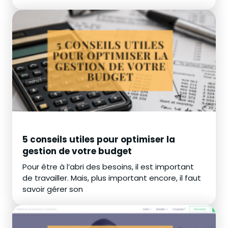
5 conseils utiles pour optimiser la
gestion de votre budget
Pour être à l’abri des besoins, il est important
de travailler. Mais, plus important encore, il faut
savoir gérer son