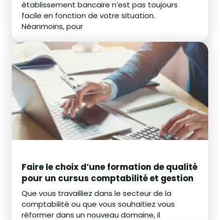
établissement bancaire n’est pas toujours
facile en fonction de votre situation.
Néanmoins, pour
Faire le choix d’une formation de qualité
pour un cursus comptabilité et gestion
Que vous travailliez dans le secteur de la
comptabilité ou que vous souhaitiez vous
réformer dans un nouveau domaine, il