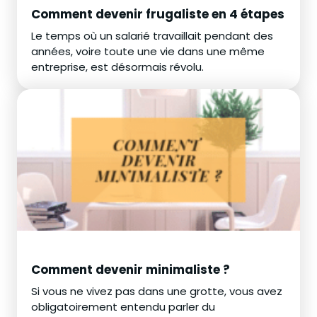
Comment devenir frugaliste en 4 étapes
Le temps où un salarié travaillait pendant des
années, voire toute une vie dans une même
entreprise, est désormais révolu.
Comment devenir minimaliste ?
Si vous ne vivez pas dans une grotte, vous avez
obligatoirement entendu parler du