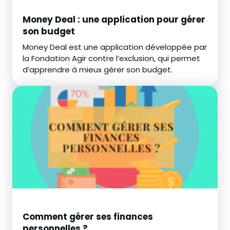
Money Deal : une application pour gérer
son budget
Money Deal est une application développée par
la Fondation Agir contre l’exclusion, qui permet
d’apprendre à mieux gérer son budget.
Comment gérer ses finances
personnelles ?