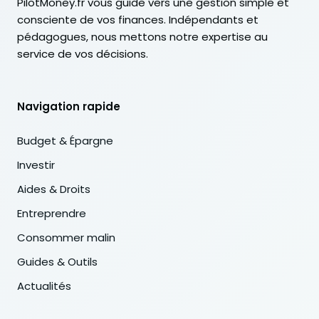
PilotMoney.fr vous guide vers une gestion simple et
consciente de vos finances. Indépendants et
pédagogues, nous mettons notre expertise au
service de vos décisions.
Navigation rapide
Budget & Épargne
Investir
Aides & Droits
Entreprendre
Consommer malin
Guides & Outils
Actualités