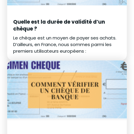
Quelle est la durée de validité d’un
chèque ?
Le chèque est un moyen de payer ses achats.
D’ailleurs, en France, nous sommes parmi les
premiers utilisateurs européens :