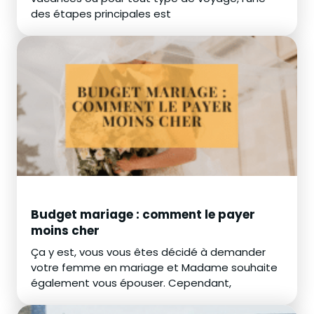
des étapes principales est
Budget mariage : comment le payer
moins cher
Ça y est, vous vous êtes décidé à demander
votre femme en mariage et Madame souhaite
également vous épouser. Cependant,