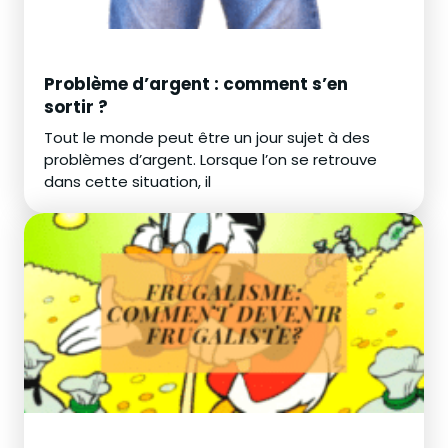
Problème d’argent : comment s’en
sortir ?
Tout le monde peut être un jour sujet à des
problèmes d’argent. Lorsque l’on se retrouve
dans cette situation, il