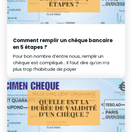
Comment remplir un chèque bancaire
en 5 étapes ?
Pour bon nombre d’entre nous, remplir un
chèque est compliqué... Il faut dire qu’on n’a
plus trop l’habitude de payer