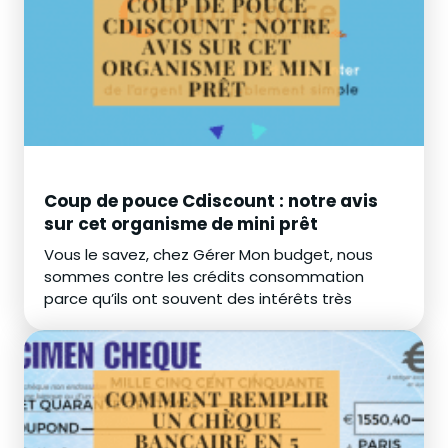
Coup de pouce Cdiscount : notre avis
sur cet organisme de mini prêt
Vous le savez, chez Gérer Mon budget, nous
sommes contre les crédits consommation
parce qu’ils ont souvent des intérêts très