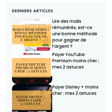
DERNIERS ARTICLES
Lire des mails
rémunérés, est-ce
une bonne méthode
pour gagner de
l’argent ?
Payer YouTube
Premium moins cher :
mes 2 astuces
Payer Disney + moins
cher : mes 2 astuces