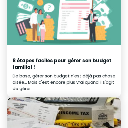
8 étapes faciles pour gérer son budget
familial !
De base, gérer son budget n'est déjà pas chose
aisée… Mais c'est encore plus vrai quand il s'agit
de gérer