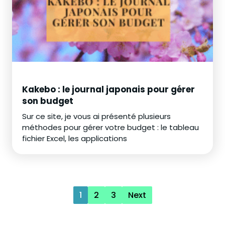
Kakebo : le journal japonais pour gérer
son budget
Sur ce site, je vous ai présenté plusieurs
méthodes pour gérer votre budget : le tableau
fichier Excel, les applications
1
2
3
Next