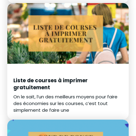
Liste de courses à imprimer
gratuitement
On le sait, l’un des meilleurs moyens pour faire
des économies sur les courses, c’est tout
simplement de faire une