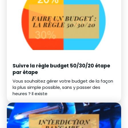
Suivre la règle budget 50/30/20 étape
par étape
Vous souhaitez gérer votre budget de la façon
la plus simple possible, sans y passer des
heures ? Il existe