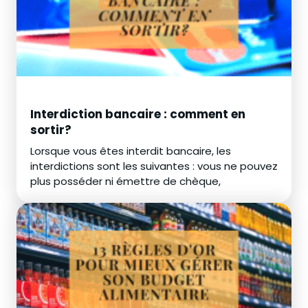
Interdiction bancaire : comment en
sortir?
Lorsque vous êtes interdit bancaire, les
interdictions sont les suivantes : vous ne pouvez
plus posséder ni émettre de chèque,