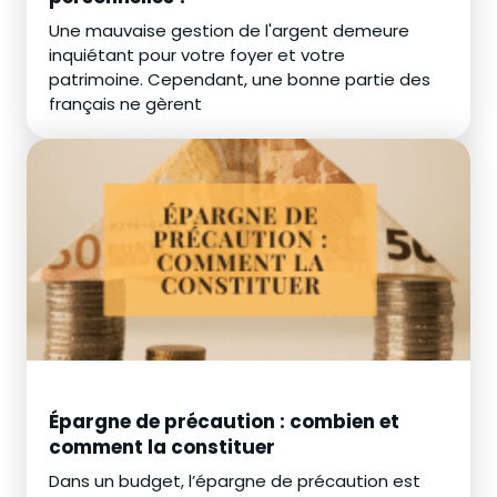
Une mauvaise gestion de l'argent demeure
inquiétant pour votre foyer et votre
patrimoine. Cependant, une bonne partie des
français ne gèrent
Épargne de précaution : combien et
comment la constituer
Dans un budget, l’épargne de précaution est