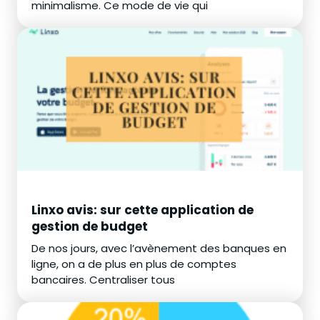
minimalisme. Ce mode de vie qui
Linxo avis: sur cette application de
gestion de budget
De nos jours, avec l’avènement des banques en
ligne, on a de plus en plus de comptes
bancaires. Centraliser tous